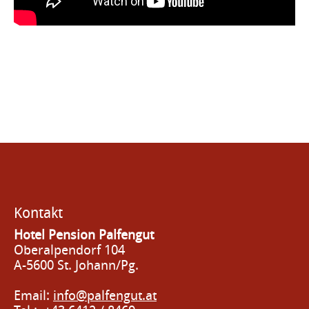
Kontakt
Hotel Pension Palfengut
Oberalpendorf 104
A-5600 St. Johann/Pg.
Email:
info@palfengut.at