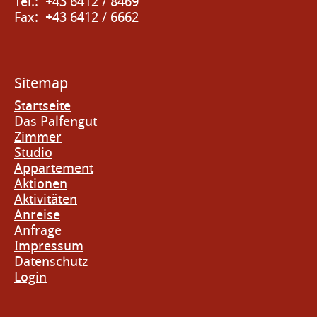
Tel.: +43 6412 / 8469
Fax: +43 6412 / 6662
Sitemap
Startseite
Das Palfengut
Zimmer
Studio
Appartement
Aktionen
Aktivitäten
Anreise
Anfrage
Impressum
Datenschutz
Login