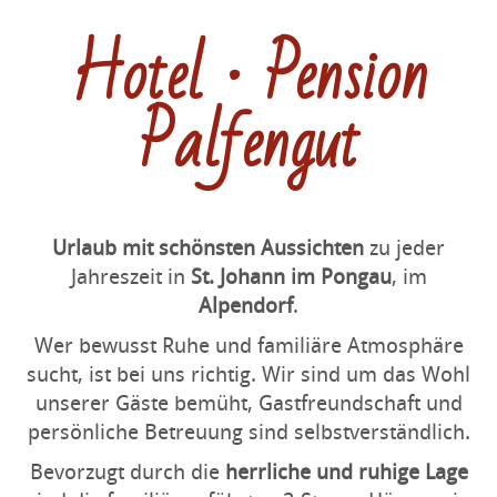
Hotel · Pension
Palfengut
Urlaub mit schönsten Aussichten
zu jeder
Jahreszeit in
St. Johann im Pongau
, im
Alpendorf
.
Wer bewusst Ruhe und familiäre Atmosphäre
sucht, ist bei uns richtig. Wir sind um das Wohl
unserer Gäste bemüht, Gastfreundschaft und
persönliche Betreuung sind selbstverständlich.
Bevorzugt durch die
herrliche und ruhige Lage