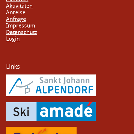
Aktivitäten
Anreise
Anfrage
Impressum
Datenschutz
Login
Links