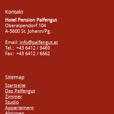
Kontakt
Hotel Pension Palfengut
Oberalpendorf 104
A-5600 St. Johann/Pg.
Email:
info@palfengut.at
Tel.: +43 6412 / 8469
Fax: +43 6412 / 6662
Sitemap
Startseite
Das Palfengut
Zimmer
Studio
Appartement
Aktionen