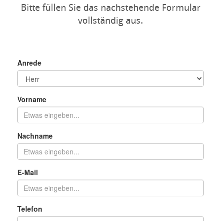
Bitte füllen Sie das nachstehende Formular
vollständig aus.