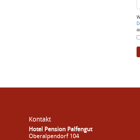
Kontakt
Hotel Pension Palfengut
Oberalpendorf 104