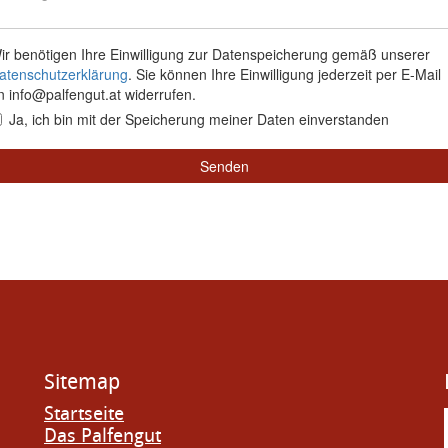
Sitemap
Startseite
Das Palfengut