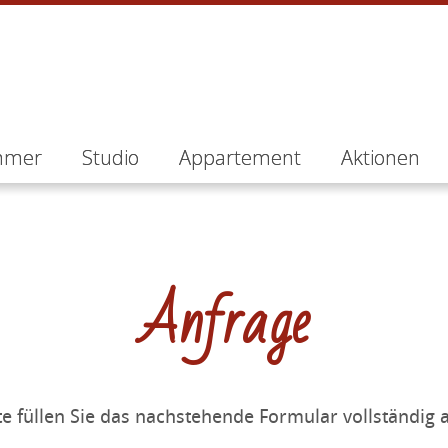
mmer
Studio
Appartement
Aktionen
Anfrage
te füllen Sie das nachstehende Formular vollständig 