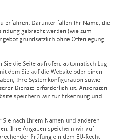
u erfahren. Darunter fallen Ihr Name, die
erbindung gebracht werden (wie zum
-Angebot grundsätzlich ohne Offenlegung
Sie die Seite aufrufen, automatisch Log-
mit dem Sie auf die Website oder einen
 haben, Ihre Systemkonfiguration sowie
rer Dienste erforderlich ist. Ansonsten
bsite speichern wir zur Erkennung und
wir Sie nach Ihrem Namen und anderen
ben. Ihre Angaben speichern wir auf
sprechender Prüfung ein dem EU-Recht