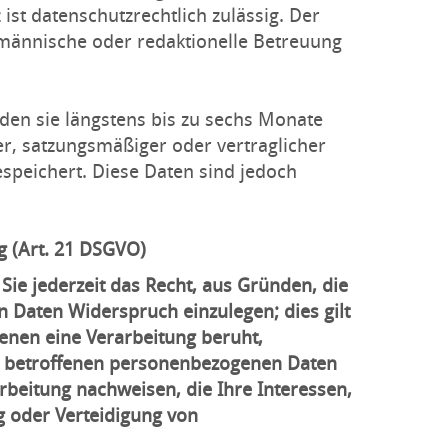
ist datenschutzrechtlich zulässig. Der
ufmännische oder redaktionelle Betreuung
den sie längstens bis zu sechs Monate
r, satzungsmäßiger oder vertraglicher
speichert. Diese Daten sind jedoch
 (Art. 21 DSGVO)
Sie jederzeit das Recht, aus Gründen, die
 Daten Widerspruch einzulegen; dies gilt
denen eine Verarbeitung beruht,
e betroffenen personenbezogenen Daten
rbeitung nachweisen, die Ihre Interessen,
 oder Verteidigung von