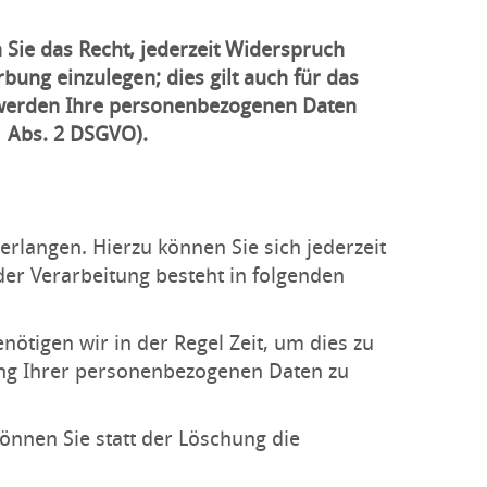
Sie das Recht, jederzeit Widerspruch
ung einzulegen; dies gilt auch für das
, werden Ihre personenbezogenen Daten
 Abs. 2 DSGVO).
rlangen. Hierzu können Sie sich jederzeit
r Verarbeitung besteht in folgenden
nötigen wir in der Regel Zeit, um dies zu
ung Ihrer personenbezogenen Daten zu
nnen Sie statt der Löschung die