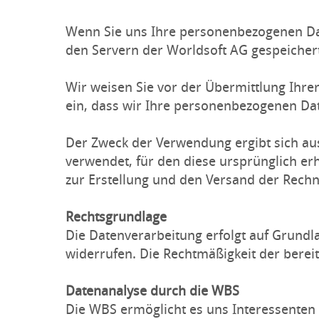
Wenn Sie uns Ihre personenbezogenen Dat
den Servern der Worldsoft AG gespeicher
Wir weisen Sie vor der Übermittlung Ihre
ein, dass wir Ihre personenbezogenen Da
Der Zweck der Verwendung ergibt sich a
verwendet, für den diese ursprünglich er
zur Erstellung und den Versand der Rechn
Rechtsgrundlage
Die Datenverarbeitung erfolgt auf Grundlag
widerrufen. Die Rechtmäßigkeit der berei
Datenanalyse durch die WBS
Die WBS ermöglicht es uns Interessenten 