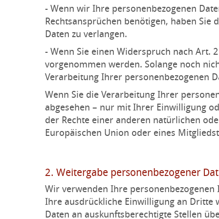
- Wenn wir Ihre personenbezogenen Daten
Rechtsansprüchen benötigen, haben Sie d
Daten zu verlangen.
- Wenn Sie einen Widerspruch nach Art. 
vorgenommen werden. Solange noch nicht 
Verarbeitung Ihrer personenbezogenen Da
Wenn Sie die Verarbeitung Ihrer persone
abgesehen – nur mit Ihrer Einwilligung 
der Rechte einer anderen natürlichen ode
Europäischen Union oder eines Mitgliedst
2. Weitergabe personenbezogener Date
Wir verwenden Ihre personenbezogenen I
Ihre ausdrückliche Einwilligung an Dritte 
Daten an auskunftsberechtigte Stellen übe