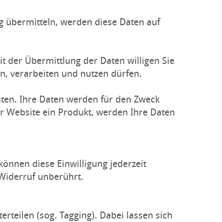
 übermitteln, werden diese Daten auf
 der Übermittlung der Daten willigen Sie
n, verarbeiten und nutzen dürfen.
ten. Ihre Daten werden für den Zweck
er Website ein Produkt, werden Ihre Daten
 können diese Einwilligung jederzeit
 Widerruf unberührt.
teilen (sog. Tagging). Dabei lassen sich