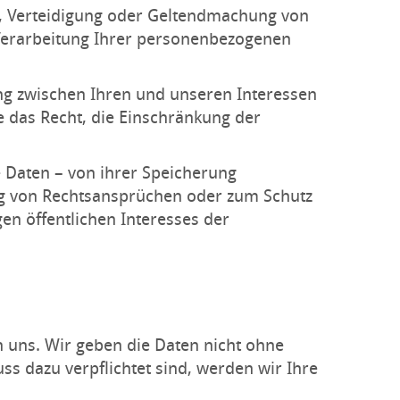
g, Verteidigung oder Geltendmachung von
 Verarbeitung Ihrer personenbezogenen
ng zwischen Ihren und unseren Interessen
 das Recht, die Einschränkung der
 Daten – von ihrer Speicherung
ng von Rechtsansprüchen oder zum Schutz
en öffentlichen Interesses der
uns. Wir geben die Daten nicht ohne
uss dazu verpflichtet sind, werden wir Ihre