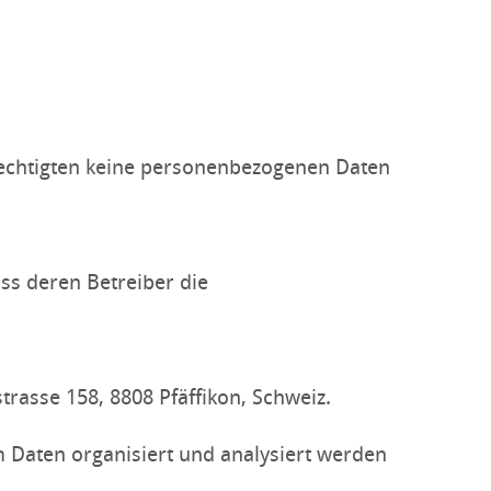
rechtigten keine personenbezogenen Daten
ss deren Betreiber die
trasse 158, 8808 Pfäffikon, Schweiz.
 Daten organisiert und analysiert werden