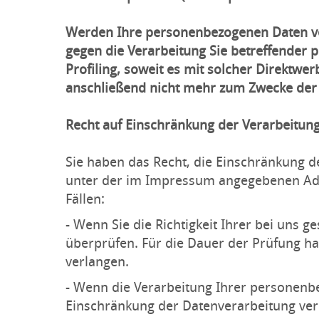
Werden Ihre personenbezogenen Daten ver
gegen die Verarbeitung Sie betreffender 
Profiling, soweit es mit solcher Direkt
anschließend nicht mehr zum Zwecke der 
Recht auf Einschränkung der Verarbeitun
Sie haben das Recht, die Einschränkung d
unter der im Impressum angegebenen Adre
Fällen:
- Wenn Sie die Richtigkeit Ihrer bei uns 
überprüfen. Für die Dauer der Prüfung h
verlangen.
- Wenn die Verarbeitung Ihrer personenb
Einschränkung der Datenverarbeitung ver