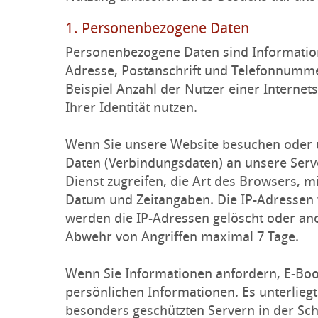
1. Personenbezogene Daten
Personenbezogene Daten sind Informatione
Adresse, Postanschrift und Telefonnummer
Beispiel Anzahl der Nutzer einer Internet
Ihrer Identität nutzen.
Wenn Sie unsere Website besuchen oder un
Daten (Verbindungsdaten) an unsere Serve
Dienst zugreifen, die Art des Browsers, m
Datum und Zeitangaben. Die IP-Adressen w
werden die IP-Adressen gelöscht oder an
Abwehr von Angriffen maximal 7 Tage.
Wenn Sie Informationen anfordern, E-Boo
persönlichen Informationen. Es unterliegt
besonders geschützten Servern in der Sc