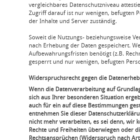
vergleichbares Datenschutzniveau attestie
Zugriff darauf ist nur wenigen, befugten 
der Inhalte und Server zuständig.
Soweit die Nutzungs- beziehungsweise Ver
nach Erhebung der Daten gespeichert. Wer
Aufbewahrungsfristen benötigt (z.B. Rech
gesperrt und nur wenigen, befugten Pers
Widerspruchsrecht gegen die Datenerheb
Wenn die Datenverarbeitung auf Grundlage 
sich aus Ihrer besonderen Situation erge
auch für ein auf diese Bestimmungen gestü
entnehmen Sie dieser Datenschutzerkläru
nicht mehr verarbeiten, es sei denn, wir
Rechte und Freiheiten überwiegen oder d
Rechtsansprüchen (Widerspruch nach Art.