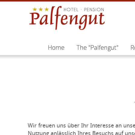
Home
The "Palfengut"
R
Wir freuen uns über Ihr Interesse an un
Nutzung anlässlich Ihres Besuchs auf unse