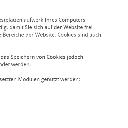
estplattenlaufwerk Ihres Computers
g, damit Sie sich auf der Website frei
e Bereiche der Website. Cookies sind auch
n das Speichern von Cookies jedoch
endet werden.
gesetzten Modulen genutzt werden: