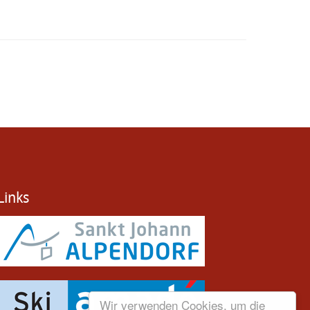
Links
Wir verwenden Cookies, um die