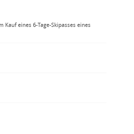
im Kauf eines 6-Tage-Skipasses eines