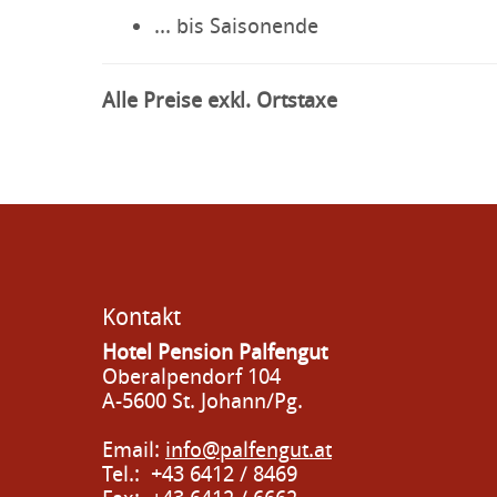
... bis Saisonende
Alle Preise exkl. Ortstaxe
Kontakt
Hotel Pension Palfengut
Oberalpendorf 104
A-5600 St. Johann/Pg.
Email:
info@palfengut.at
Tel.: +43 6412 / 8469