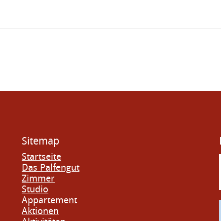
Sitemap
Startseite
Das Palfengut
Zimmer
Studio
Appartement
Aktionen