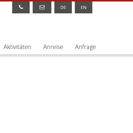
DE
EN
Aktivitäten
Anreise
Anfrage