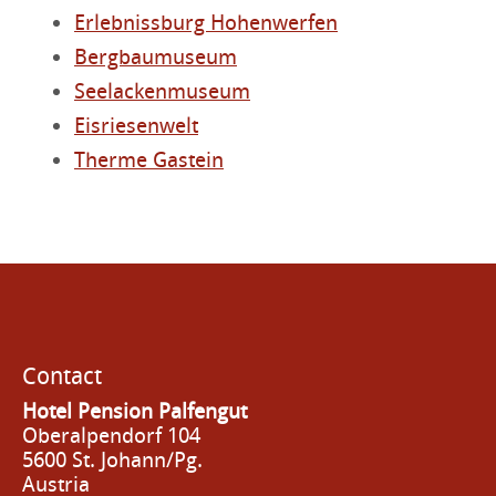
Erlebnissburg Hohenwerfen
Bergbaumuseum
Seelackenmuseum
Eisriesenwelt
Therme Gastein
Contact
Hotel Pension Palfengut
Oberalpendorf 104
5600 St. Johann/Pg.
Austria