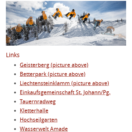
Links
Geisterberg (picture above)
Betterpark (picture above)
Liechtensteinklamm (picture above)
Einkaufsgemeinschaft St. Johann/Pg.
Tauernradweg
Kletterhalle
Hochseilgarten
Wasserwelt Amade