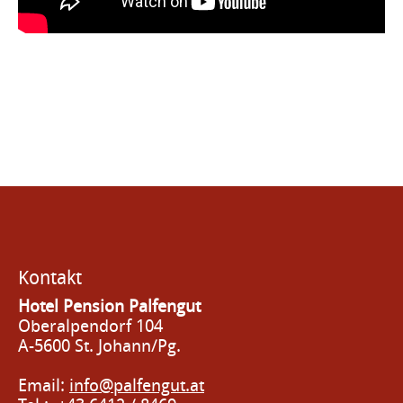
Kontakt
Hotel Pension Palfengut
Oberalpendorf 104
A-5600 St. Johann/Pg.
Email:
info@palfengut.at