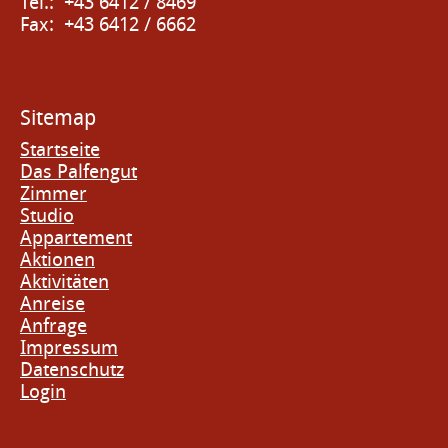
Tel.: +43 6412 / 8469
Fax: +43 6412 / 6662
Sitemap
Startseite
Das Palfengut
Zimmer
Studio
Appartement
Aktionen
Aktivitäten
Anreise
Anfrage
Impressum
Datenschutz
Login