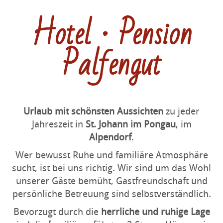
Hotel · Pension
Palfengut
Urlaub mit schönsten Aussichten
zu jeder
Jahreszeit in
St. Johann im Pongau
, im
Alpendorf
.
Wer bewusst Ruhe und familiäre Atmosphäre
sucht, ist bei uns richtig. Wir sind um das Wohl
unserer Gäste bemüht, Gastfreundschaft und
persönliche Betreuung sind selbstverständlich.
Bevorzugt durch die
herrliche und ruhige Lage